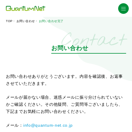
TOP
お問い合わせ
お問い合わせ完了
Contact
お問い合わせ
お問い合わせありがとうございます。内容を確認後、お返事
させていただきます。
メールが届かない場合、迷惑メールに振り分けられていない
かご確認ください。その他疑問、ご質問等ございましたら、
下記までお気軽にお問い合わせください。
メール：
info@quantum-net.co.jp